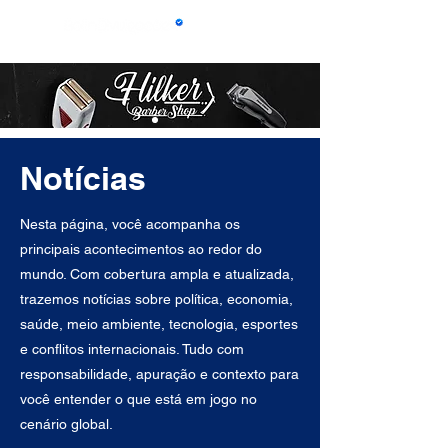
Notícias
Nesta página, você acompanha os
principais acontecimentos ao redor do
mundo. Com cobertura ampla e atualizada,
trazemos notícias sobre política, economia,
saúde, meio ambiente, tecnologia, esportes
e conflitos internacionais. Tudo com
responsabilidade, apuração e contexto para
você entender o que está em jogo no
cenário global.