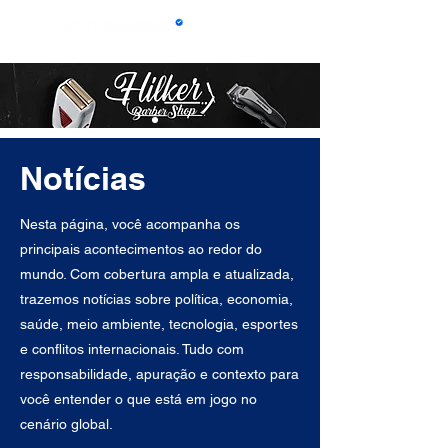
Notícias
Nesta página, você acompanha os
principais acontecimentos ao redor do
mundo. Com cobertura ampla e atualizada,
trazemos notícias sobre política, economia,
saúde, meio ambiente, tecnologia, esportes
e conflitos internacionais. Tudo com
responsabilidade, apuração e contexto para
você entender o que está em jogo no
cenário global.