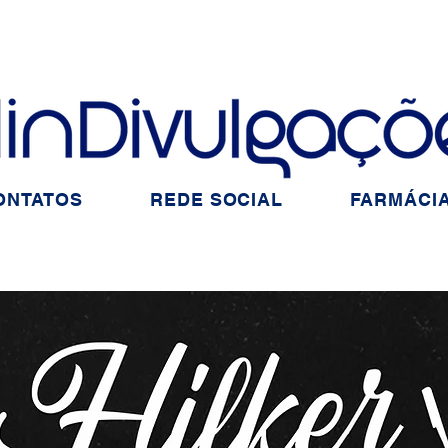
ONTATOS
REDE SOCIAL
FARMÁCIA