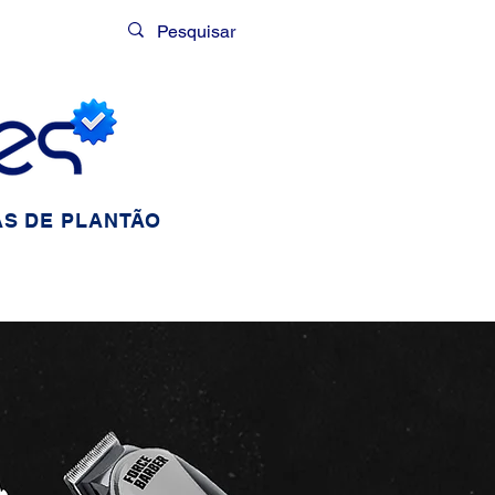
Login
S DE PLANTÃO