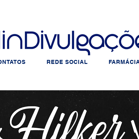
ONTATOS
REDE SOCIAL
FARMÁCIA