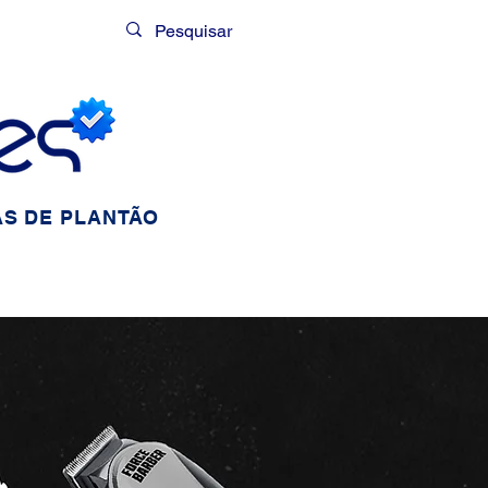
Login
S DE PLANTÃO