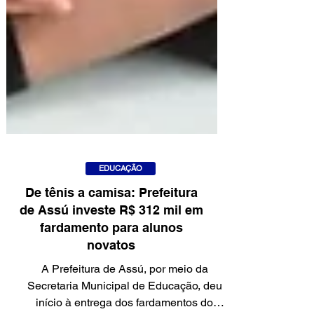
EDUCAÇÃO
De tênis a camisa: Prefeitura
de Assú investe R$ 312 mil em
fardamento para alunos
novatos