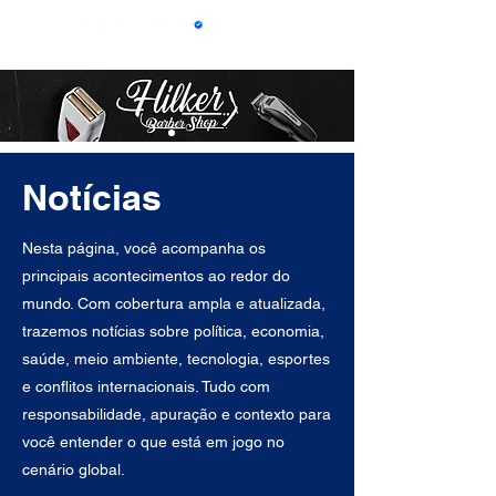
Notícias
Nesta página, você acompanha os
principais acontecimentos ao redor do
mundo. Com cobertura ampla e atualizada,
trazemos notícias sobre política, economia,
saúde, meio ambiente, tecnologia, esportes
e conflitos internacionais. Tudo com
responsabilidade, apuração e contexto para
você entender o que está em jogo no
cenário global.