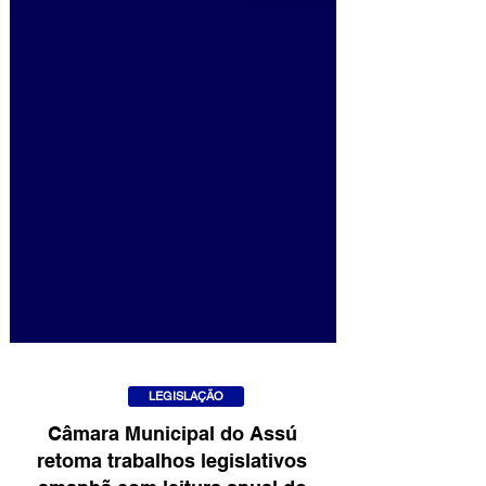
LEGISLAÇÃO