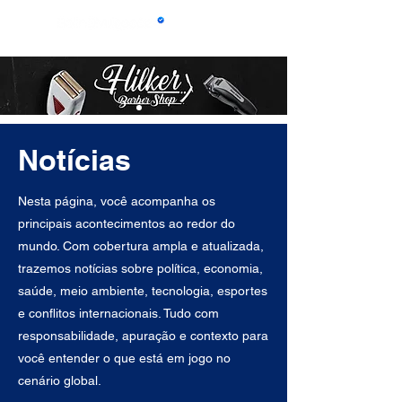
Notícias
Nesta página, você acompanha os
principais acontecimentos ao redor do
mundo. Com cobertura ampla e atualizada,
trazemos notícias sobre política, economia,
saúde, meio ambiente, tecnologia, esportes
e conflitos internacionais. Tudo com
responsabilidade, apuração e contexto para
você entender o que está em jogo no
cenário global.