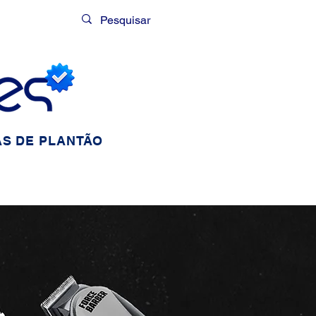
Login
S DE PLANTÃO