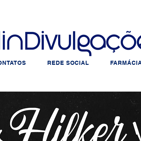
ONTATOS
REDE SOCIAL
FARMÁCIA