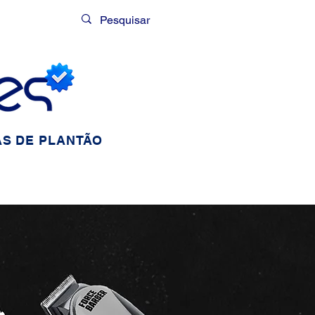
Login
S DE PLANTÃO