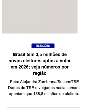
ELEIÇÕES
Brasil tem 3,5 milhões de
novos eleitores aptos a votar
em 2026; veja números por
região
Foto: Alejandro Zambrana/Secom/TSE
Dados do TSE divulgados nesta semana
apontam que 158,8 milhões de eleitores