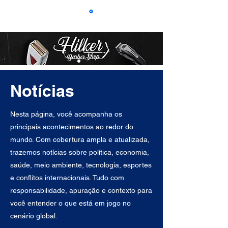
Notícias
Nesta página, você acompanha os
principais acontecimentos ao redor do
mundo. Com cobertura ampla e atualizada,
trazemos notícias sobre política, economia,
saúde, meio ambiente, tecnologia, esportes
e conflitos internacionais. Tudo com
responsabilidade, apuração e contexto para
você entender o que está em jogo no
cenário global.