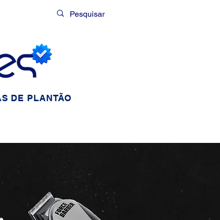
Login
S DE PLANTÃO