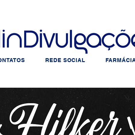
ONTATOS
REDE SOCIAL
FARMÁCIA